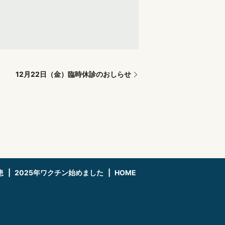
12月22日（金）臨時休診のおしらせ
患
2025年ワクチン始めました
HOME