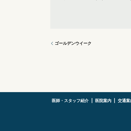
ゴールデンウイーク
医師・スタッフ紹介
医院案内
交通案