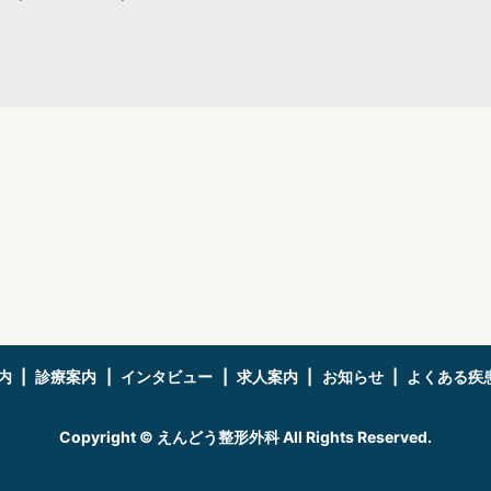
内
診療案内
インタビュー
求人案内
お知らせ
よくある疾
Copyright © えんどう整形外科 All Rights Reserved.