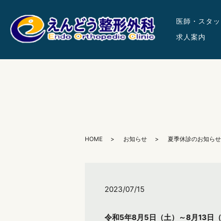
医師・スタッ
求人案内
HOME
お知らせ
夏季休診のお知らせ
2023/07/15
令和5年8月5日（土）～8月13日