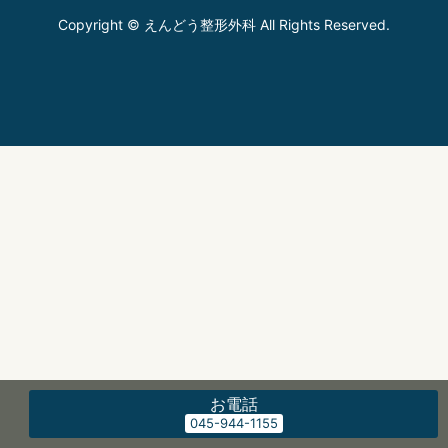
Copyright © えんどう整形外科 All Rights Reserved.
お電話