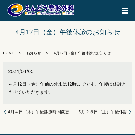
メ
4月12日（金）午後休診のお知らせ
HOME
お知らせ
4月12日（金）午後休診のお知らせ
2024/04/05
４月12日（金）午前の外来は12時までです。午後は休診と
させていただきます。
4月４日（木）午後診療時間変更
5月２５日（土）午後休診